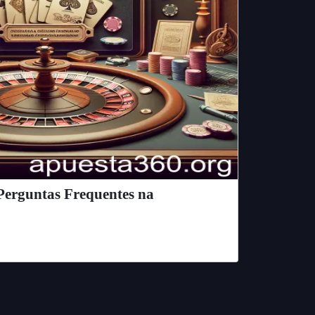
Perguntas Frequentes na