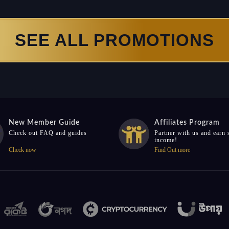
SEE ALL PROMOTIONS
New Member Guide
Affiliates Program
Check out FAQ and guides
Partner with us and earn
income!
Check now
Find Out more