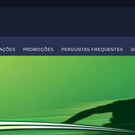
IAÇÕES
PROMOÇÕES
PERGUNTAS FREQUENTES
S