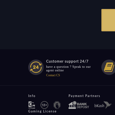
Customer support 24/7
have a question ? Speak to our
agent online
Contact CS
Info
Payment Partners
Gaming License